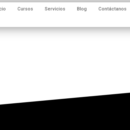
icio
Cursos
Servicios
Blog
Contáctanos