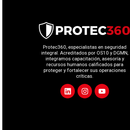
Protec360, especialistas en seguridad
integral. Acreditados por OS10 y DGMN,
integramos capacitación, asesoría y
recursos humanos calificados para
proteger y fortalecer sus operaciones
críticas.