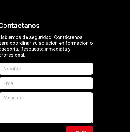
Contáctanos
Hablemos de seguridad. Contáctenos
para coordinar su solución en formación o
asesoría. Respuesta inmediata y
profesional.