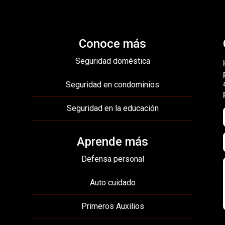
Conoce más
Seguridad doméstica
Seguridad en condominios
Seguridad en la educación
Aprende más
Defensa personal
Auto cuidado
Primeros Auxilios