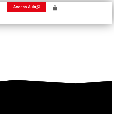
Acceso Aula