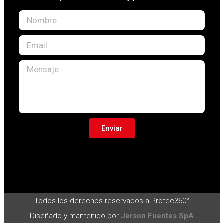
Enviar
Todos los derechos reservados a Protec360°
Diseñado y mantenido por
Jerson Fuentes SpA