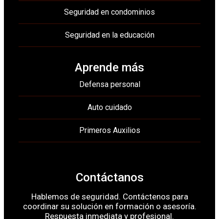
Seguridad en condominios
Seguridad en la educación
Aprende más
Defensa personal
Auto cuidado
Primeros Auxilios
Contáctanos
Hablemos de seguridad. Contáctenos para
coordinar su solución en formación o asesoría.
Respuesta inmediata y profesional.