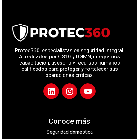
Protec360, especialistas en seguridad integral.
Acreditados por OS10 y DGMN, integramos
capacitación, asesoría y recursos humanos
calificados para proteger y fortalecer sus
operaciones críticas.
Conoce más
Seguridad doméstica