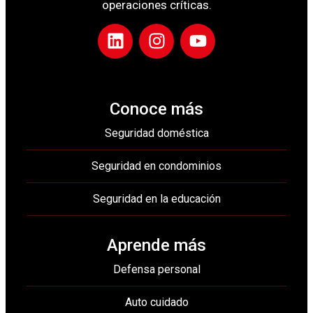
operaciones críticas.
Conoce más
Seguridad doméstica
Seguridad en condominios
Seguridad en la educación
Aprende más
Defensa personal
Auto cuidado