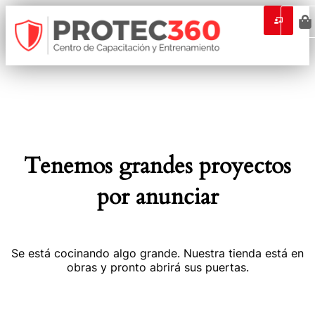
Tenemos grandes proyectos
por anunciar
Se está cocinando algo grande. Nuestra tienda está en
obras y pronto abrirá sus puertas.