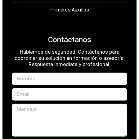
Primeros Auxilios
Contáctanos
Hablemos de seguridad. Contáctenos para
coordinar su solución en formación o asesoría.
Respuesta inmediata y profesional.