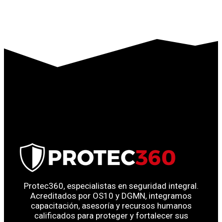
Protec360, especialistas en seguridad integral.
Acreditados por OS10 y DGMN, integramos
capacitación, asesoría y recursos humanos
calificados para proteger y fortalecer sus