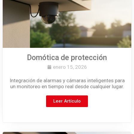
Domótica de protección
enero 15, 2026
Integración de alarmas y cámaras inteligentes para
un monitoreo en tiempo real desde cualquier lugar.
Leer Artículo