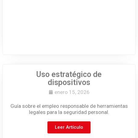
Uso estratégico de
dispositivos
enero 15, 2026
Guía sobre el empleo responsable de herramientas
legales para la seguridad personal.
Leer Artículo