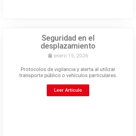
Seguridad en el
desplazamiento
enero 15, 2026
Protocolos de vigilancia y alerta al utilizar
transporte público o vehículos particulares.
Leer Artículo