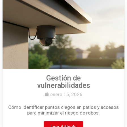
Gestión de
vulnerabilidades
enero 15, 2026
Cómo identificar puntos ciegos en patios y accesos
para minimizar el riesgo de robos.
Leer Artículo