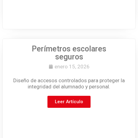
Perímetros escolares
seguros
enero 15, 2026
Diseño de accesos controlados para proteger la
integridad del alumnado y personal.
Leer Artículo