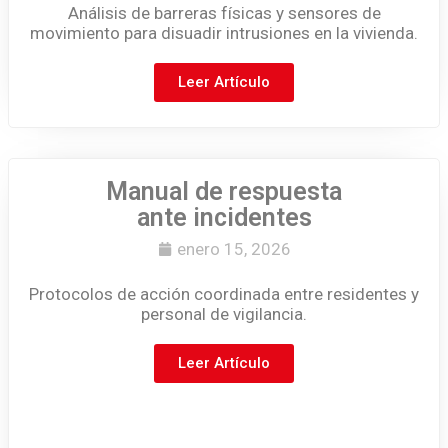
Análisis de barreras físicas y sensores de
movimiento para disuadir intrusiones en la vivienda.
Leer Artículo
Manual de respuesta
ante incidentes
enero 15, 2026
Protocolos de acción coordinada entre residentes y
personal de vigilancia.
Leer Artículo