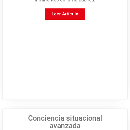
Leer Artículo
Conciencia situacional
avanzada