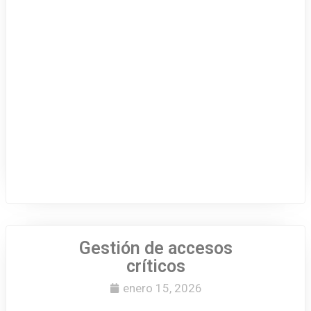
Gestión de accesos
críticos
enero 15, 2026