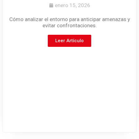
enero 15, 2026
Cómo analizar el entorno para anticipar amenazas y
evitar confrontaciones.
Leer Artículo