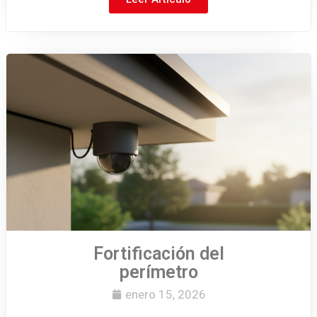
Fortificación del
perímetro
enero 15, 2026