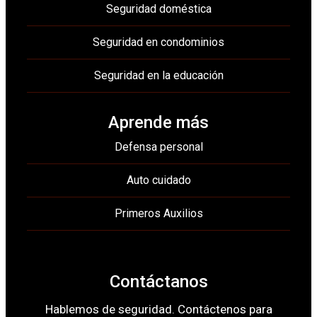
Seguridad doméstica
Seguridad en condominios
Seguridad en la educación
Aprende más
Defensa personal
Auto cuidado
Primeros Auxilios
Contáctanos
Hablemos de seguridad. Contáctenos para