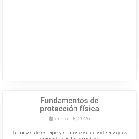
Fundamentos de
protección física
enero 15, 2026
Técnicas de escape y neutralización ante ataques
inminentes en la vía pública.