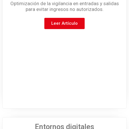
Optimización de la vigilancia en entradas y salidas
para evitar ingresos no autorizados.
Leer Artículo
Entornos digitales