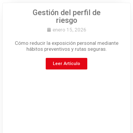
Gestión del perfil de
riesgo
enero 15, 2026
Cómo reducir la exposición personal mediante
hábitos preventivos y rutas seguras.
Leer Artículo