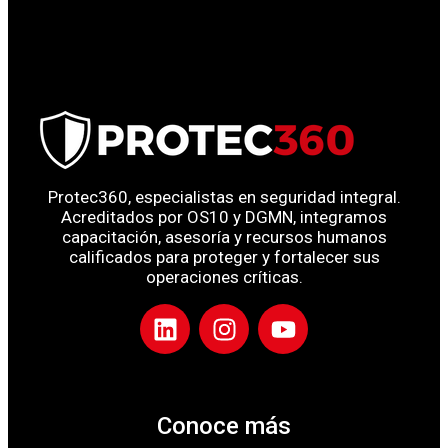
Protec360, especialistas en seguridad integral.
Acreditados por OS10 y DGMN, integramos
capacitación, asesoría y recursos humanos
calificados para proteger y fortalecer sus
operaciones críticas.
Conoce más