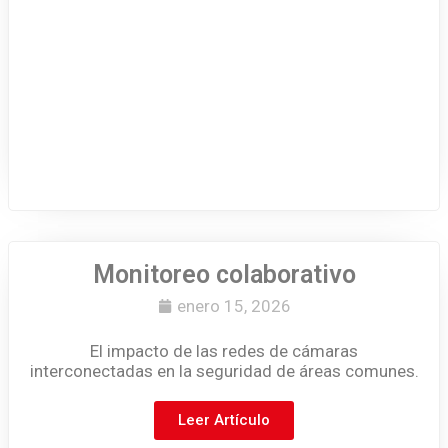
Monitoreo colaborativo
enero 15, 2026
El impacto de las redes de cámaras
interconectadas en la seguridad de áreas comunes.
Leer Artículo