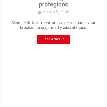
protegidos
enero 15, 2026
Blindaje de la infraestructura de red para evitar
brechas de seguridad y ciberataques.
Leer Artículo