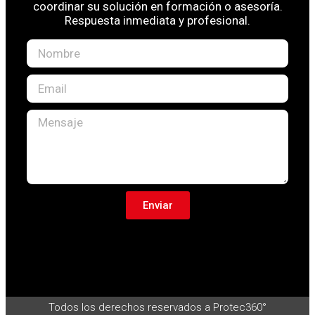
coordinar su solución en formación o asesoría.
Respuesta inmediata y profesional.
Enviar
Todos los derechos reservados a Protec360°