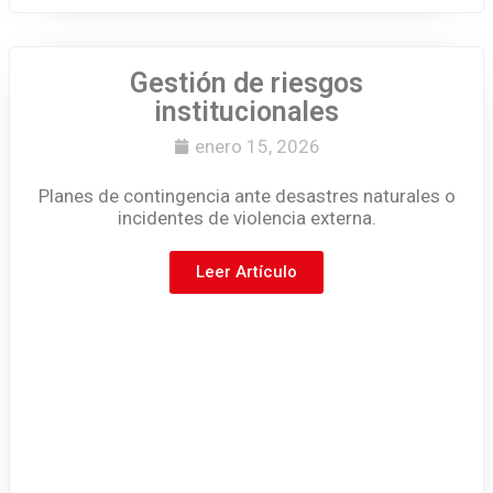
Gestión de riesgos
institucionales
enero 15, 2026
Planes de contingencia ante desastres naturales o
incidentes de violencia externa.
Leer Artículo