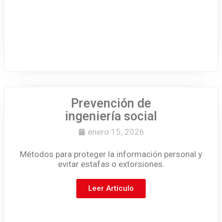
Prevención de
ingeniería social
enero 15, 2026
Métodos para proteger la información personal y
evitar estafas o extorsiones.
Leer Artículo